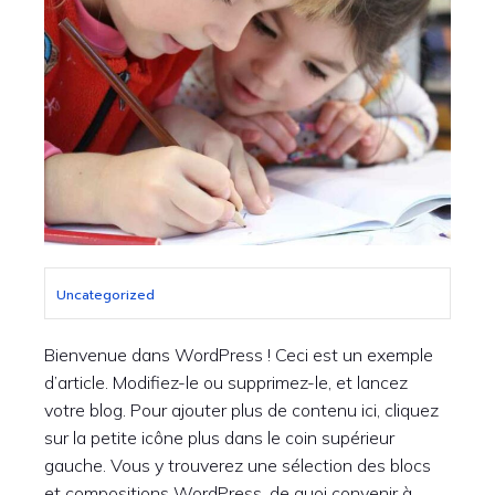
Uncategorized
Bienvenue dans WordPress ! Ceci est un exemple
d’article. Modifiez-le ou supprimez-le, et lancez
votre blog. Pour ajouter plus de contenu ici, cliquez
sur la petite icône plus dans le coin supérieur
gauche. Vous y trouverez une sélection des blocs
et compositions WordPress, de quoi convenir à