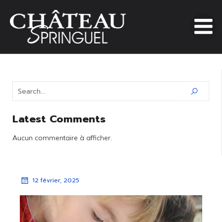
Latest Comments
Aucun commentaire à afficher.
12 février, 2025