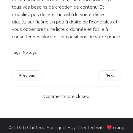
tous vos besoins de création de contenu. Et
n’oubliez pas de jeter un œil à la vue en liste :
cliquez sur l’icône un peu à droite de l’icône plus et
vous obtiendrez une liste ordonnée et facile à
consulter des blocs et compositions de votre article.
Tags:
No tags
Previous
Next
Comments are closed
© 2026 Château Springuel Huy. Created with
using