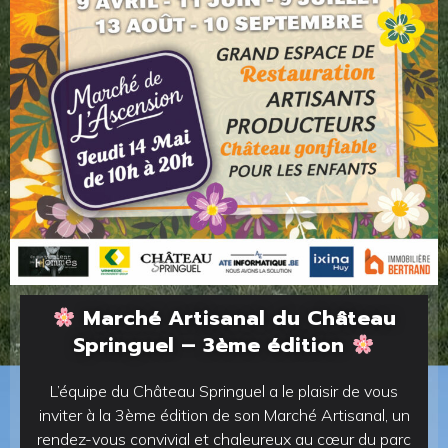
Marché Artisanal du Château
Springuel – 3ème édition
L’équipe du Château Springuel a le plaisir de vous
inviter à la 3ème édition de son Marché Artisanal, un
rendez-vous convivial et chaleureux au cœur du parc