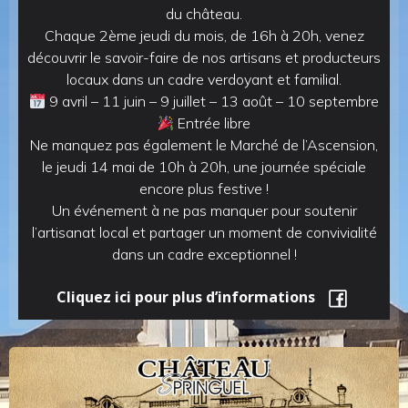
du château.
Chaque 2ème jeudi du mois, de 16h à 20h, venez
découvrir le savoir-faire de nos artisans et producteurs
locaux dans un cadre verdoyant et familial.
9 avril – 11 juin – 9 juillet – 13 août – 10 septembre
Entrée libre
Ne manquez pas également le Marché de l’Ascension,
le jeudi 14 mai de 10h à 20h, une journée spéciale
encore plus festive !
Un événement à ne pas manquer pour soutenir
l’artisanat local et partager un moment de convivialité
dans un cadre exceptionnel !
Cliquez ici pour plus d’informations