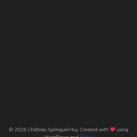
© 2026 Château Springuel Huy. Created with
using