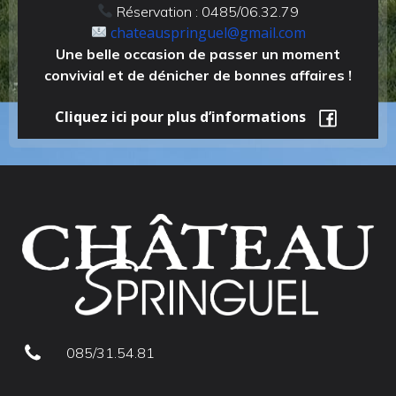
Réservation : 0485/06.32.79
chateauspringuel@gmail.com
Une belle occasion de passer un moment
convivial et de dénicher de bonnes affaires !
Cliquez ici pour plus d’informations
085/31.54.81