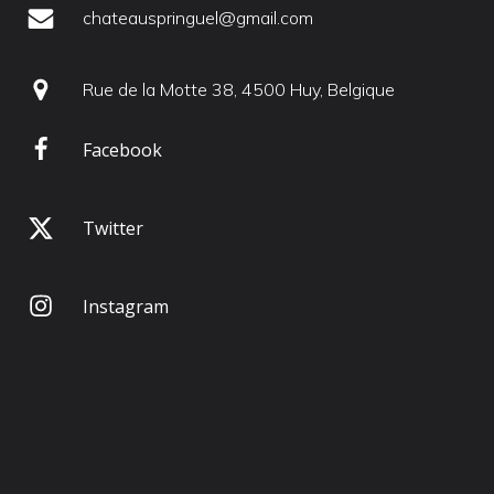
chateauspringuel@gmail.com
Rue de la Motte 38, 4500 Huy, Belgique
Facebook
Twitter
Instagram